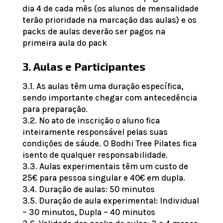
dia 4 de cada mês (os alunos de mensalidade
terão prioridade na marcação das aulas) e os
packs de aulas deverão ser pagos na
primeira aula do pack
3. Aulas e Participantes
3.1. As aulas têm uma duração específica,
sendo importante chegar com antecedência
para preparação.
3.2. No ato de inscrição o aluno fica
inteiramente responsável pelas suas
condições de sáude. O Bodhi Tree Pilates fica
isento de qualquer responsabilidade.
3.3. Aulas experimentais têm um custo de
25€ para pessoa singular e 40€ em dupla.
3.4. Duração de aulas: 50 minutos
3.5. Duração de aula experimental: Individual
– 30 minutos, Dupla – 40 minutos