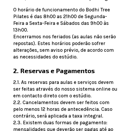
O horário de funcionamento do Bodhi Tree
Pilates é das 8h00 as 21h00 de Segunda-
Feira a Sexta-Feira e Sábados das 9h00 às
13h00.
Encerramos nos feriados (as aulas não serão
repostas). Estes horários poderão sofrer
alterações, sem aviso prévio, de acordo com
as necessidades do estúdio.
2. Reservas e Pagamentos
2.1. As reservas para aulas e serviços devem
ser feitas através do nosso sistema online ou
em contacto direto com o estúdio.
2.2. Cancelamentos devem ser feitos com
pelo menos 12 horas de antecedência. Caso
contrário, será aplicada a taxa integral.
2.3. Existem duas formas de pagamento:
mensalidades que deverão ser pagas até ao