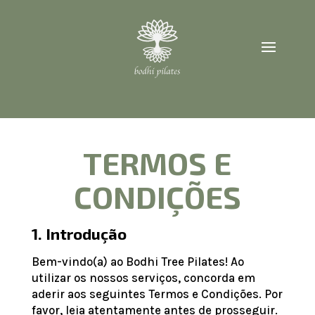
TERMOS E
CONDIÇÕES
1. Introdução
Bem-vindo(a) ao Bodhi Tree Pilates! Ao
utilizar os nossos serviços, concorda em
aderir aos seguintes Termos e Condições. Por
favor, leia atentamente antes de prosseguir.