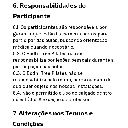
6. Responsabilidades do
Participante
6.1. Os participantes são responsáveis por
garantir que estão fisicamente aptos para
participar das aulas, buscando orientação
médica quando necessário.
6.2. O Bodhi Tree Pilates não se
responsabiliza por lesões pessoais durante a
participação nas aulas.
6.3. O Bodhi Tree Pilates não se
responsabiliza pelo roubo, perda ou dano de
qualquer objeto nas nossas instalações.
6.4. Não é permitido o uso de calçado dentro
do estúdio. A exceção do professor.
7. Alterações nos Termos e
Condições